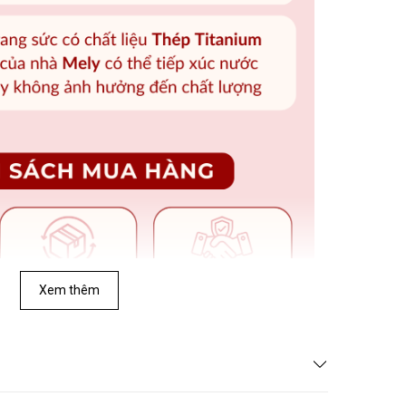
Xem thêm