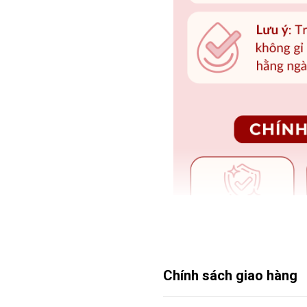
Chính sách giao hàng