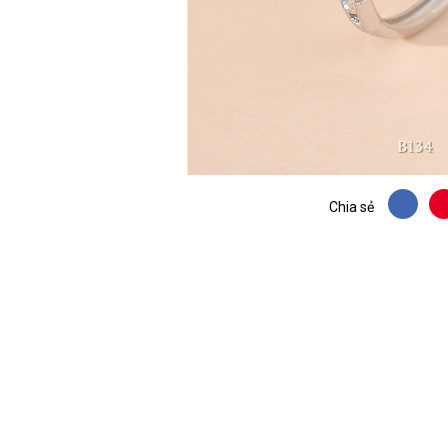
Chia sẻ