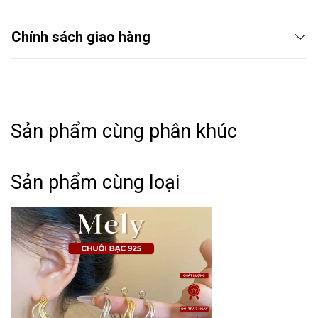
Chính sách giao hàng
Sản phẩm cùng phân khúc
Sản phẩm cùng loại