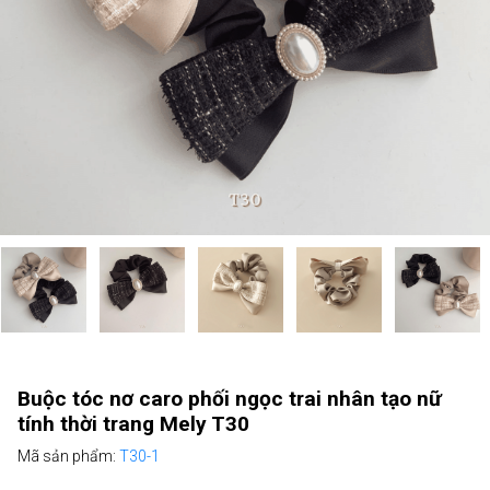
Buộc tóc nơ caro phối ngọc trai nhân tạo nữ
tính thời trang Mely T30
Mã sản phẩm:
T30-1