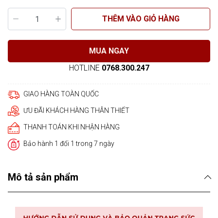
THÊM VÀO GIỎ HÀNG
MUA NGAY
HOTLINE
0768.300.247
GIAO HÀNG TOÀN QUỐC
ƯU ĐÃI KHÁCH HÀNG THÂN THIẾT
THANH TOÁN KHI NHẬN HÀNG
Bảo hành 1 đổi 1 trong 7 ngày
Mô tả sản phẩm