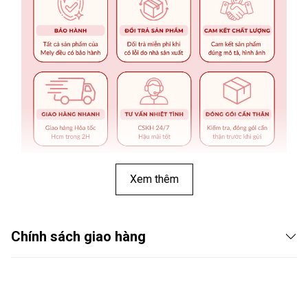
Xem thêm
Chính sách giao hàng