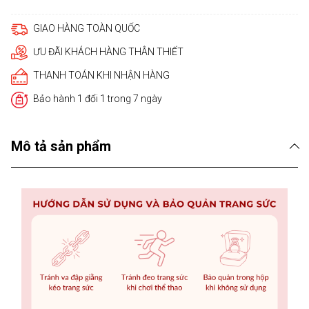
GIAO HÀNG TOÀN QUỐC
ƯU ĐÃI KHÁCH HÀNG THÂN THIẾT
THANH TOÁN KHI NHẬN HÀNG
Bảo hành 1 đổi 1 trong 7 ngày
Mô tả sản phẩm