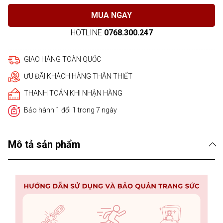
MUA NGAY
HOTLINE
0768.300.247
GIAO HÀNG TOÀN QUỐC
ƯU ĐÃI KHÁCH HÀNG THÂN THIẾT
THANH TOÁN KHI NHẬN HÀNG
Bảo hành 1 đổi 1 trong 7 ngày
Mô tả sản phẩm