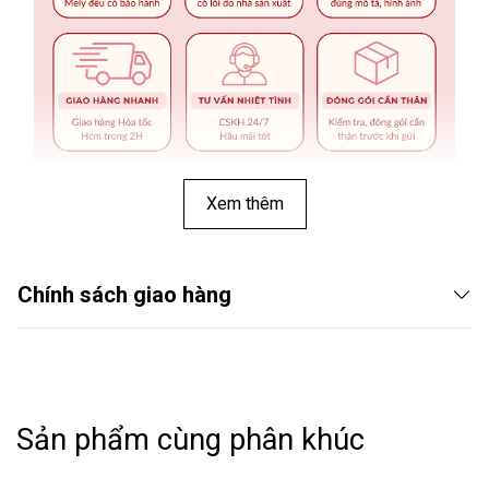
Xem thêm
Chính sách giao hàng
Sản phẩm cùng phân khúc
THÔNG TIN SẢN PHẨM: