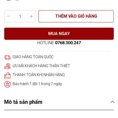
THÊM VÀO GIỎ HÀNG
MUA NGAY
HOTLINE
0768.300.247
GIAO HÀNG TOÀN QUỐC
ƯU ĐÃI KHÁCH HÀNG THÂN THIẾT
THANH TOÁN KHI NHẬN HÀNG
Bảo hành 1 đổi 1 trong 7 ngày
Mô tả sản phẩm