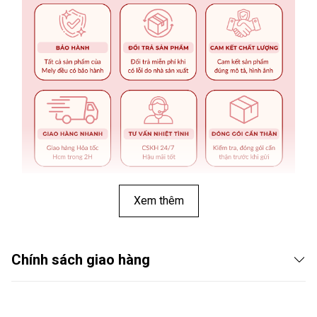
Xem thêm
Chính sách giao hàng