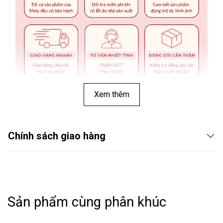
Xem thêm
Chính sách giao hàng
Sản phẩm cùng phân khúc