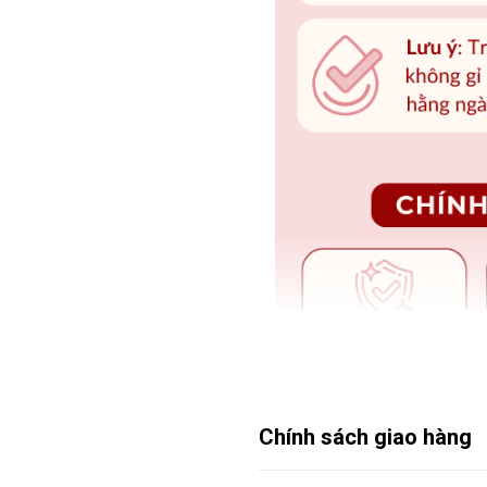
Chính sách giao hàng