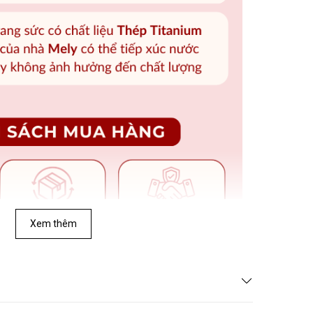
Xem thêm