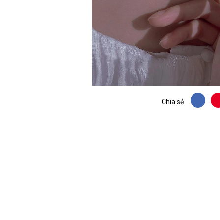
Chia sẻ