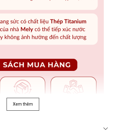
Xem thêm