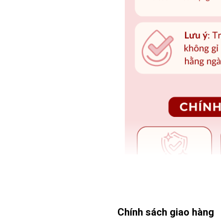
Chính sách giao hàng