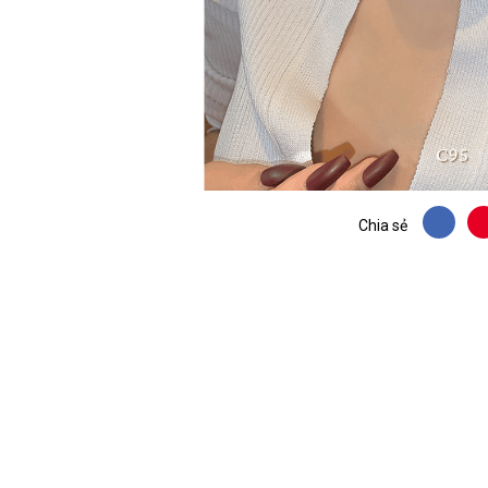
Chia sẻ