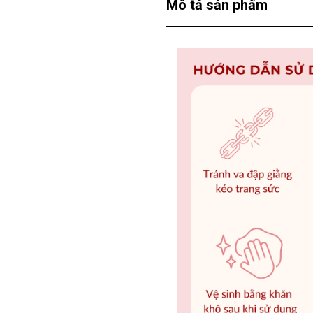
Mô tả sản phẩm