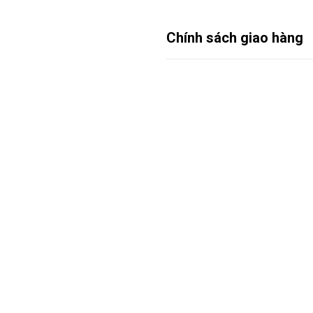
Chính sách giao hàng