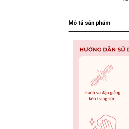
Mô tả sản phẩm