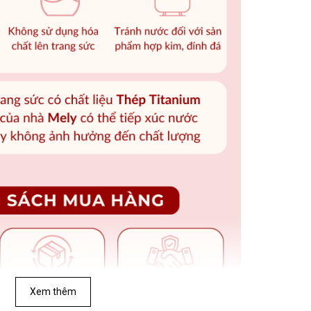
Xem thêm