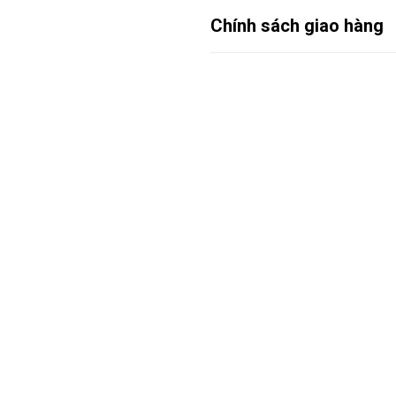
Chính sách giao hàng