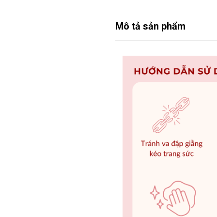
Mô tả sản phẩm