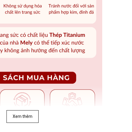
Xem thêm