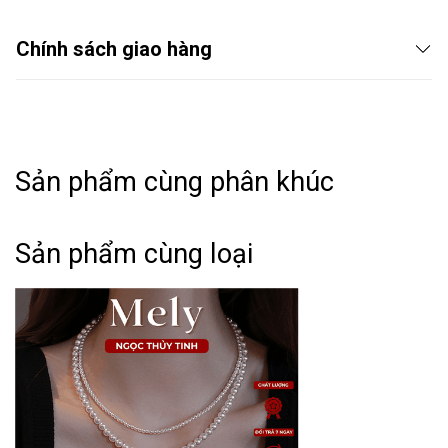
Chính sách giao hàng
Sản phẩm cùng phân khúc
Sản phẩm cùng loại