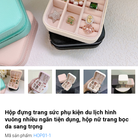
Hộp đựng trang sức phụ kiện du lịch hình
vuông nhiều ngăn tiện dụng, hộp nữ trang bọc
da sang trọng
Mã sản phẩm:
HOP01-1