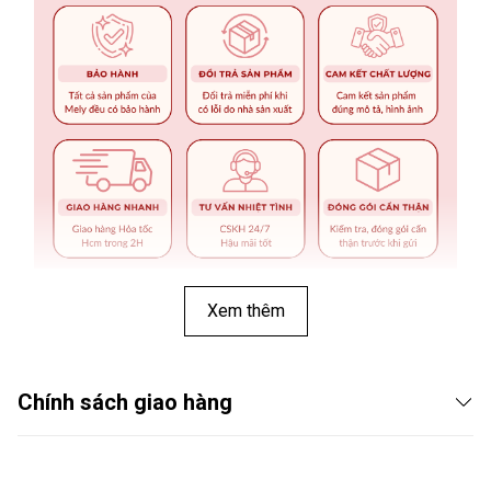
Xem thêm
Chính sách giao hàng