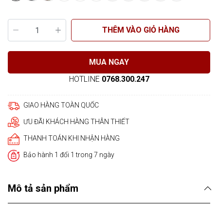
THÊM VÀO GIỎ HÀNG
MUA NGAY
HOTLINE
0768.300.247
GIAO HÀNG TOÀN QUỐC
ƯU ĐÃI KHÁCH HÀNG THÂN THIẾT
THANH TOÁN KHI NHẬN HÀNG
Bảo hành 1 đổi 1 trong 7 ngày
Mô tả sản phẩm