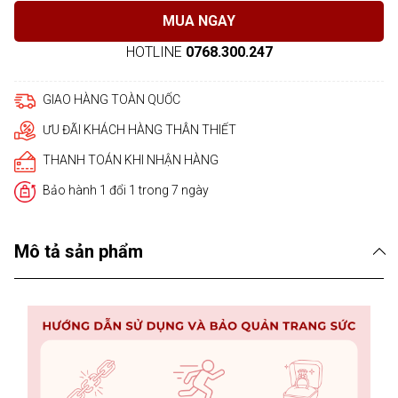
MUA NGAY
HOTLINE
0768.300.247
GIAO HÀNG TOÀN QUỐC
ƯU ĐÃI KHÁCH HÀNG THÂN THIẾT
THANH TOÁN KHI NHẬN HÀNG
Bảo hành 1 đổi 1 trong 7 ngày
Mô tả sản phẩm