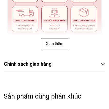
Xem thêm
Chính sách giao hàng
Sản phẩm cùng phân khúc
THÔNG TIN SẢN PHẨM: