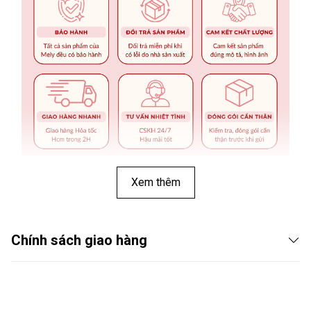
Xem thêm
Chính sách giao hàng