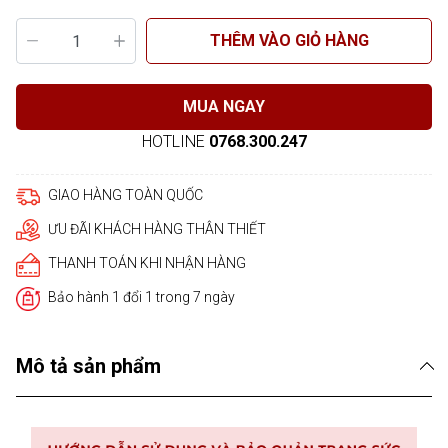
THÊM VÀO GIỎ HÀNG
MUA NGAY
HOTLINE
0768.300.247
GIAO HÀNG TOÀN QUỐC
ƯU ĐÃI KHÁCH HÀNG THÂN THIẾT
THANH TOÁN KHI NHẬN HÀNG
Bảo hành 1 đổi 1 trong 7 ngày
Mô tả sản phẩm