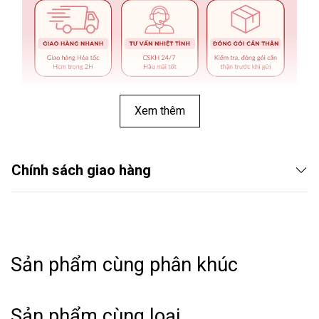
Xem thêm
Chính sách giao hàng
Sản phẩm cùng phân khúc
THÔNG TIN SẢN PHẨM:
Sản phẩm cùng loại