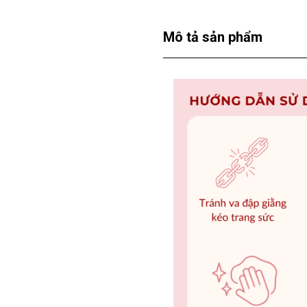
Mô tả sản phẩm