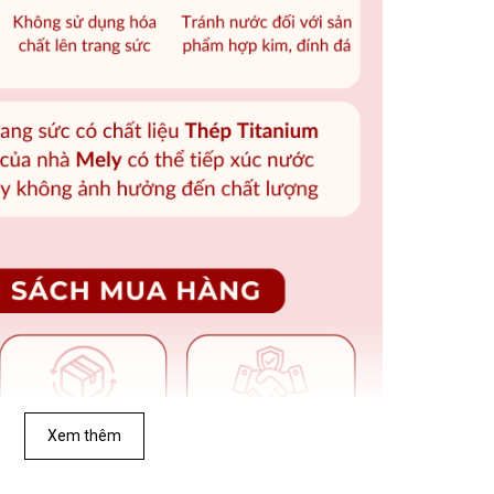
Xem thêm