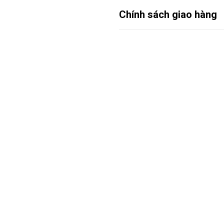
Chính sách giao hàng