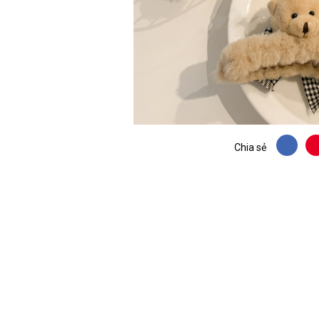
Chia sẻ