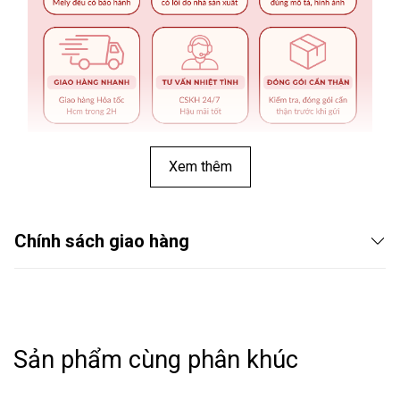
Xem thêm
Chính sách giao hàng
Sản phẩm cùng phân khúc
THÔNG TIN SẢN PHẨM: