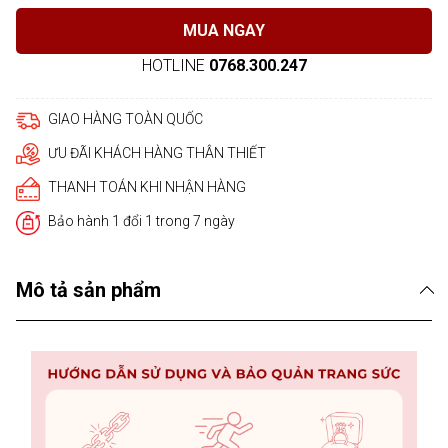
MUA NGAY
HOTLINE
0768.300.247
GIAO HÀNG TOÀN QUỐC
ƯU ĐÃI KHÁCH HÀNG THÂN THIẾT
THANH TOÁN KHI NHẬN HÀNG
Bảo hành 1 đổi 1 trong 7 ngày
Mô tả sản phẩm