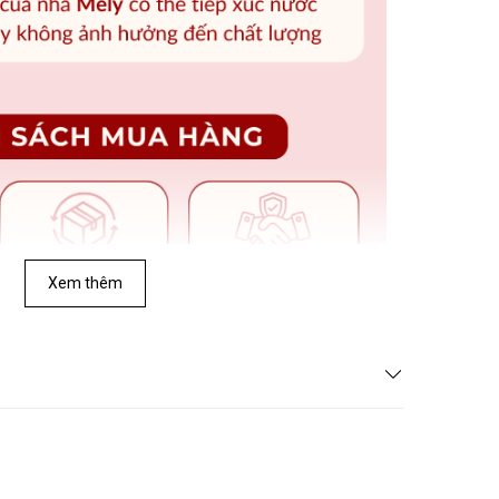
Xem thêm