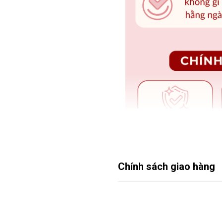
Chính sách giao hàng