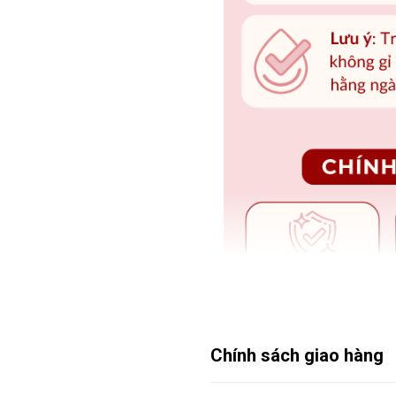
Chính sách giao hàng