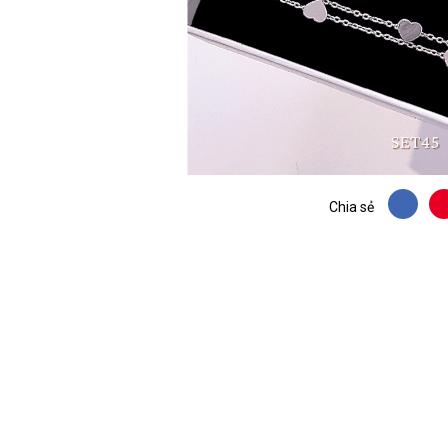
Chia sẻ