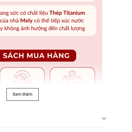
Xem thêm