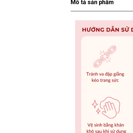
Mô tả sản phẩm