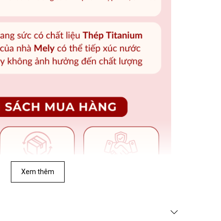
Xem thêm