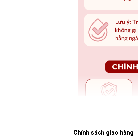
Chính sách giao hàng