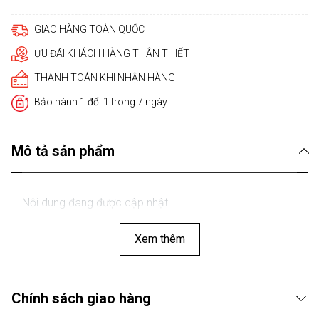
GIAO HÀNG TOÀN QUỐC
ƯU ĐÃI KHÁCH HÀNG THÂN THIẾT
THANH TOÁN KHI NHẬN HÀNG
Bảo hành 1 đổi 1 trong 7 ngày
Mô tả sản phẩm
Nội dung đang được cập nhật
Xem thêm
Chính sách giao hàng