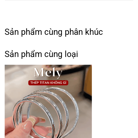
Sản phẩm cùng phân khúc
Sản phẩm cùng loại