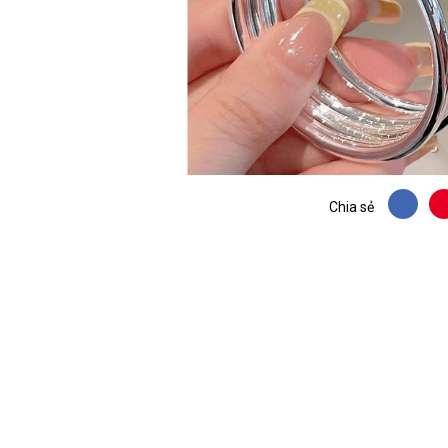
Chia sẻ