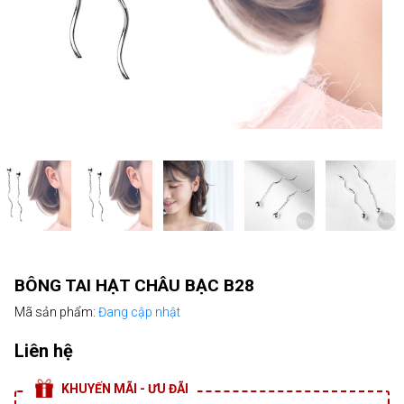
BÔNG TAI HẠT CHÂU BẠC B28
Mã sản phẩm:
Đang cập nhật
Liên hệ
KHUYẾN MÃI - ƯU ĐÃI