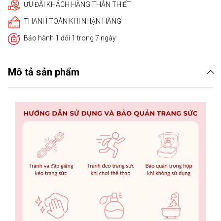
ƯU ĐÃI KHÁCH HÀNG THÂN THIẾT
THANH TOÁN KHI NHẬN HÀNG
Bảo hành 1 đổi 1 trong 7 ngày
Mô tả sản phẩm