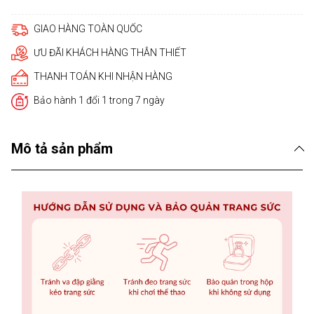
GIAO HÀNG TOÀN QUỐC
ƯU ĐÃI KHÁCH HÀNG THÂN THIẾT
THANH TOÁN KHI NHẬN HÀNG
Bảo hành 1 đổi 1 trong 7 ngày
Mô tả sản phẩm