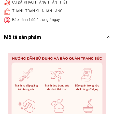
ƯU ĐÃI KHÁCH HÀNG THÂN THIẾT
THANH TOÁN KHI NHẬN HÀNG
Bảo hành 1 đổi 1 trong 7 ngày
Mô tả sản phẩm