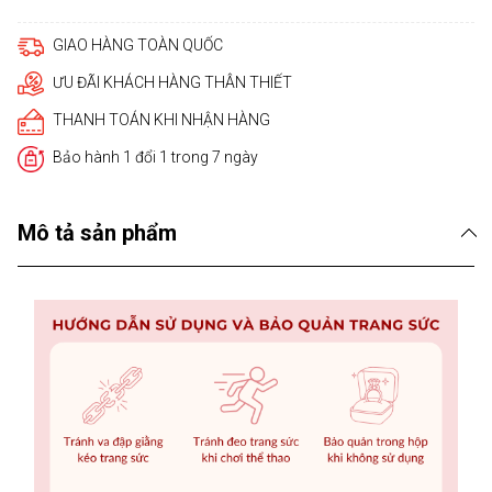
GIAO HÀNG TOÀN QUỐC
ƯU ĐÃI KHÁCH HÀNG THÂN THIẾT
THANH TOÁN KHI NHẬN HÀNG
Bảo hành 1 đổi 1 trong 7 ngày
Mô tả sản phẩm