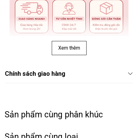
Xem thêm
Chính sách giao hàng
Sản phẩm cùng phân khúc
THÔNG TIN SẢN PHẨM:
Sản phẩm cùng loại