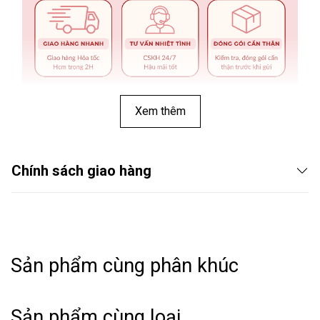
Xem thêm
Chính sách giao hàng
Sản phẩm cùng phân khúc
THÔNG TIN SẢN PHẨM:
Sản phẩm cùng loại