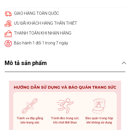
GIAO HÀNG TOÀN QUỐC
ƯU ĐÃI KHÁCH HÀNG THÂN THIẾT
THANH TOÁN KHI NHẬN HÀNG
Bảo hành 1 đổi 1 trong 7 ngày
Mô tả sản phẩm