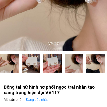
Bông tai nữ hình nơ phối ngọc trai nhân tạo
sang trọng hiện đại VV117
Mã sản phẩm:
Đang cập nhật