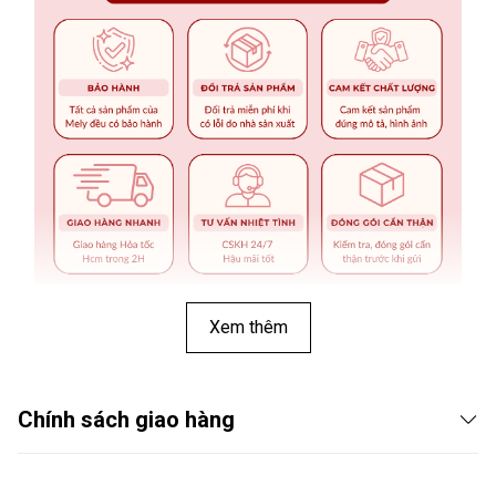
Xem thêm
Chính sách giao hàng