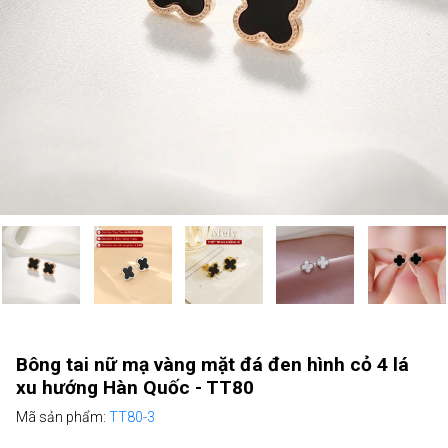
Bông tai nữ mạ vàng mặt đá đen hình cỏ 4 lá
xu hướng Hàn Quốc - TT80
Mã sản phẩm:
TT80-3