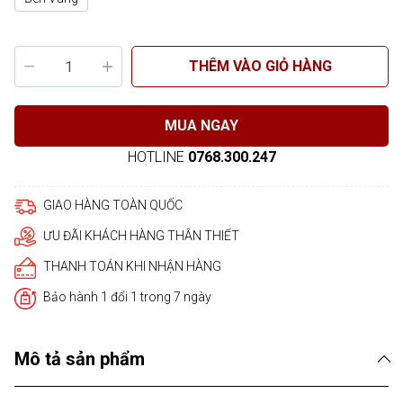
THÊM VÀO GIỎ HÀNG
MUA NGAY
HOTLINE
0768.300.247
GIAO HÀNG TOÀN QUỐC
ƯU ĐÃI KHÁCH HÀNG THÂN THIẾT
THANH TOÁN KHI NHẬN HÀNG
Bảo hành 1 đổi 1 trong 7 ngày
Mô tả sản phẩm