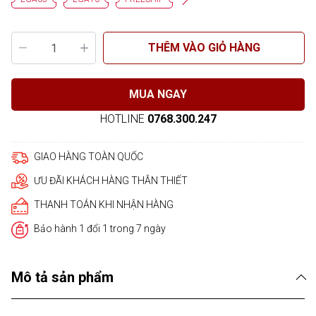
THÊM VÀO GIỎ HÀNG
MUA NGAY
HOTLINE
0768.300.247
GIAO HÀNG TOÀN QUỐC
ƯU ĐÃI KHÁCH HÀNG THÂN THIẾT
THANH TOÁN KHI NHẬN HÀNG
Bảo hành 1 đổi 1 trong 7 ngày
Mô tả sản phẩm