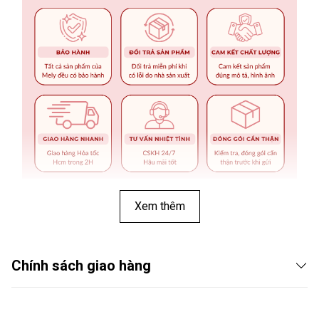
Xem thêm
Chính sách giao hàng