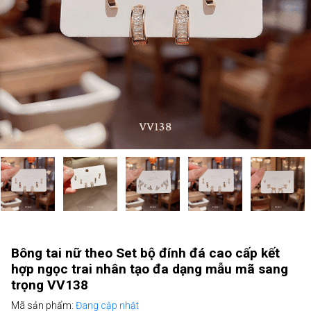
Bông tai nữ theo Set bộ đính đá cao cấp kết
hợp ngọc trai nhân tạo đa dạng mẫu mã sang
trọng VV138
Mã sản phẩm:
Đang cập nhật