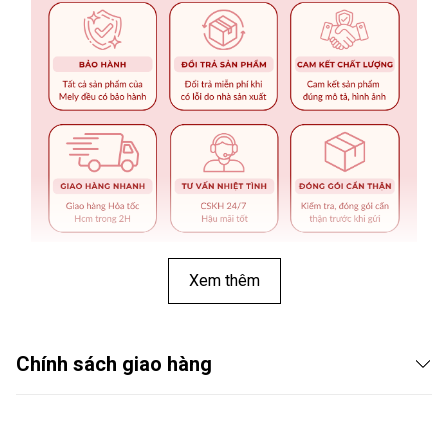
Xem thêm
Chính sách giao hàng