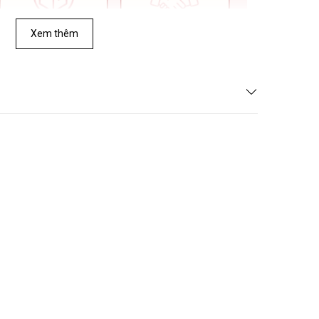
Xem thêm