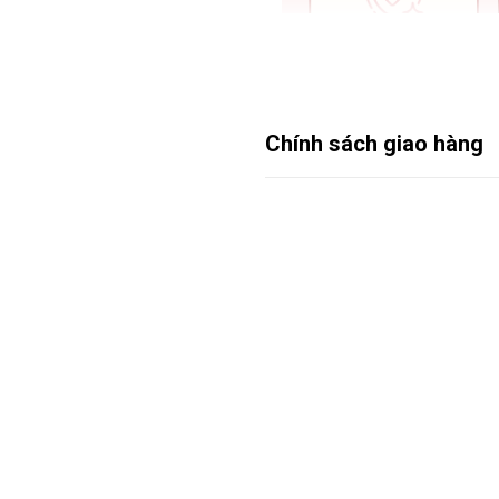
Chính sách giao hàng