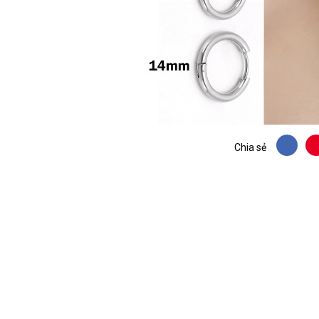
Chia sẻ