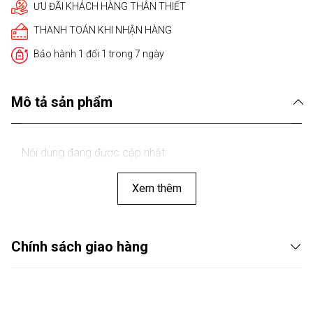
ƯU ĐÃI KHÁCH HÀNG THÂN THIẾT
THANH TOÁN KHI NHẬN HÀNG
Bảo hành 1 đổi 1 trong 7 ngày
Mô tả sản phẩm
Nội dung đang được cập nhật
Xem thêm
Chính sách giao hàng