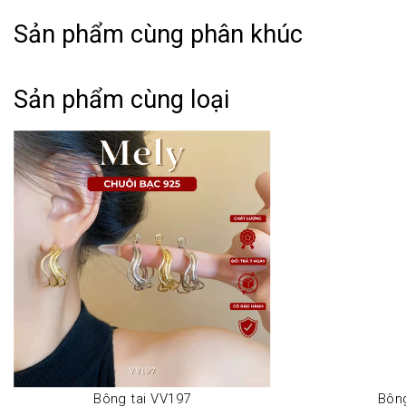
Sản phẩm cùng phân khúc
Sản phẩm cùng loại
Bông tai VV197
Bông