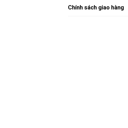
Chính sách giao hàng