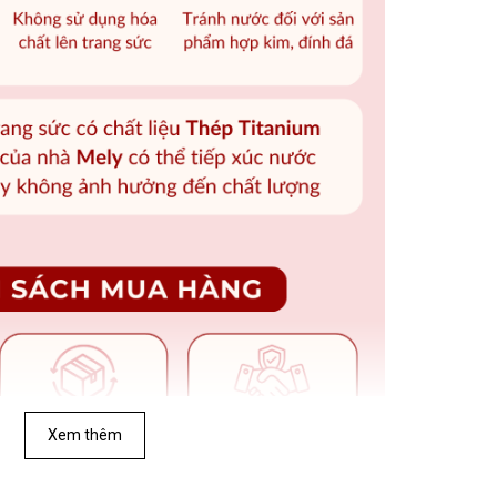
Xem thêm