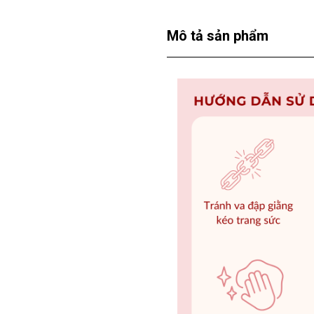
Mô tả sản phẩm