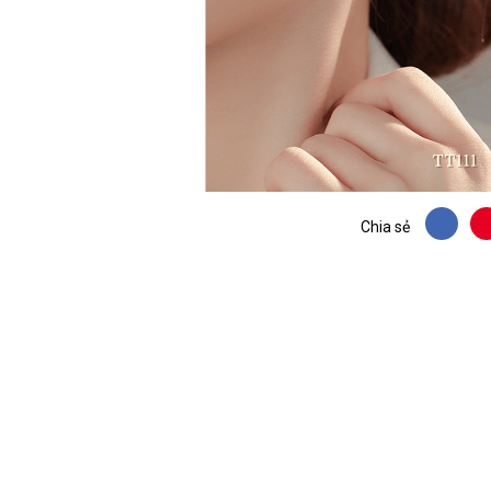
Chia sẻ